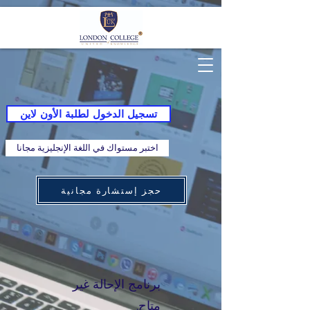
تسجيل الدخول لطلبة الأون لاين
اختبر مستواك في اللغة الإنجليزية مجانا
حجز إستشارة مجانية
برنامج الإحالة غير
متاح.