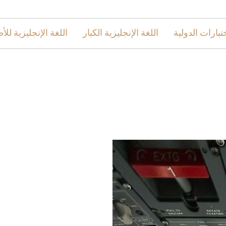
ختبارات الدولية
اللغة الإنجليزية الكبار
اللغة الإنجليزية للأ