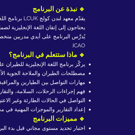
🔹 نبذة عن البرنامج
يحتاجون إلى إتقان اللغة الإنجليزية لضما
يُدرَّس البرنامج على أيدي مدربين متخ
ICAO.
🔹 ماذا ستتعلم في البرنامج؟
يركّز برنامج اللغة الإنجليزية للطيران
مصطلحات الطيران والملاحة الجوية الأ
مهارات التواصل بين الطيارين والمراقبة
فهم إجراءات الرحلات، السلامة، والتقارير
التواصل في الحالات الطارئة وغير الاعتيا
إعداد التقارير والموجزات المهنية في م
🔹 مميزات البرنامج
اختبار تحديد مستوى مجاني قبل بدء البر