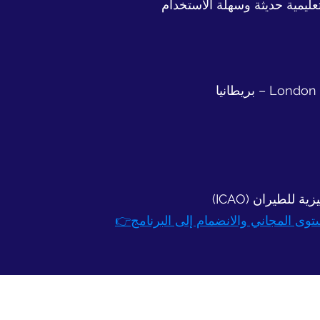
ليمية حديثة وسهلة الاستخدام
 للطيران (ICAO)
ستوى المجاني والانضمام إلى البرنامج👉