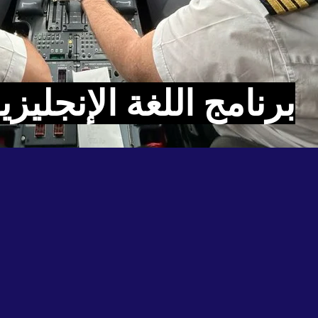
برنامج اللغة الإنجليز