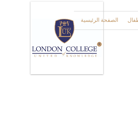
طفال
الصفحة الرئيسية