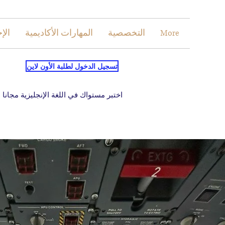
More
التخصصية
المهارات الأكاديمية
الإ
تسجيل الدخول لطلبة الأون لاين
اختبر مستواك في اللغة الإنجليزية مجانا