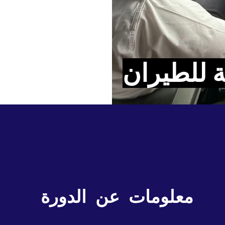
ية للطيران
معلومات عن الدورة