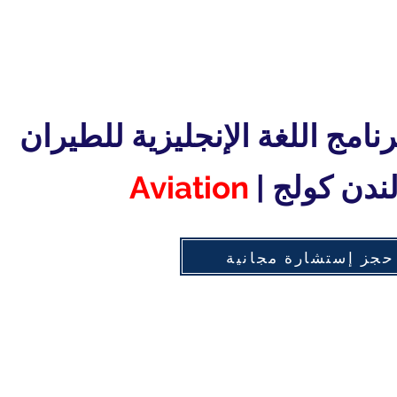
Aviation
حجز إستشارة مجانية