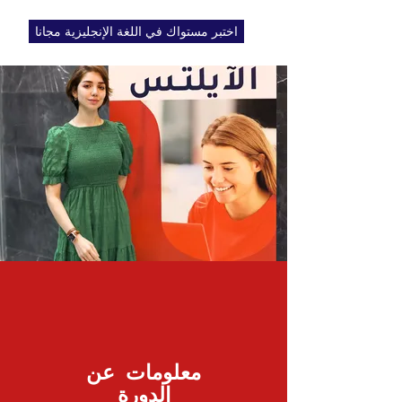
اختبر مستواك في اللغة الإنجليزية مجانا
معلومات عن
الدورة