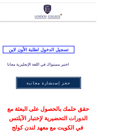
تسجيل الدخول لطلبة الأون لاين
اختبر مستواك في اللغة الإنجليزية مجانا
حجز إستشارة مجانية
حقق حلمك بالحصول على البعثة مع
الدورات التحضيرية لإختبار الآيلتس
في الكويت مع معهد لندن كولج