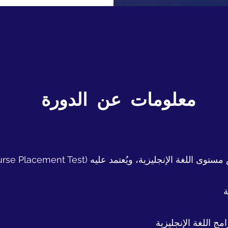
معلومات عن الدورة
ة
مج اللغة الإنجليزية