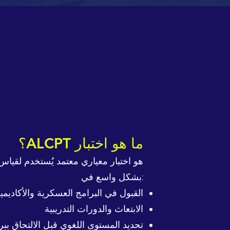
ما هو اختبار ALCPT؟
بشكل واسع في:
القبول في البرامج العسكرية والأكاديمي
الابتعاث والدورات التدريبية
تحديد المستوى اللغوي قبل الالتحاق ببرا