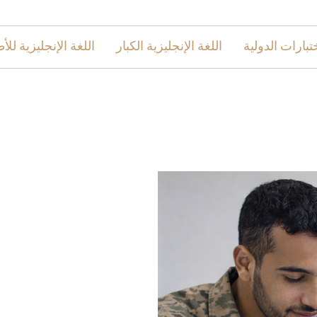
ختبارات الدولية
اللغة الإنجليزية الكبار
اللغة الإنجليزية للأ