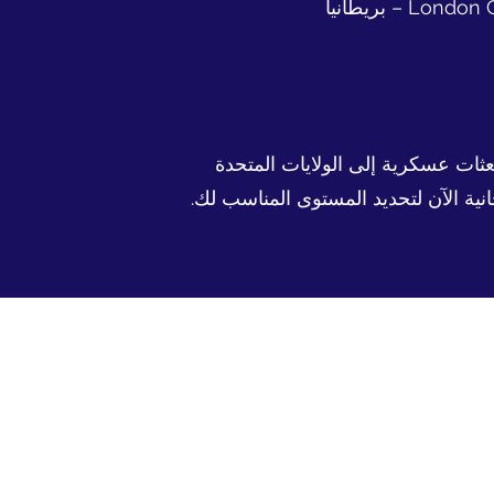
عثات عسكرية إلى الولايات المتحدة
ة الآن لتحديد المستوى المناسب لك.
للتواصل مع مكاتبنا الدولية عبر الهاتف أو الواتس أب