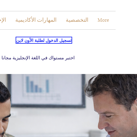
More
التخصصية
المهارات الأكاديمية
الإ
تسجيل الدخول لطلبة الأون لاين
اختبر مستواك في اللغة الإنجليزية مجانا