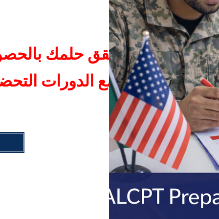
حقق حلمك بالحصول