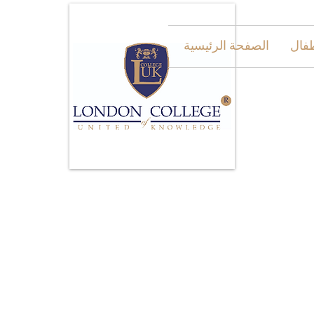
طفال
الصفحة الرئيسية