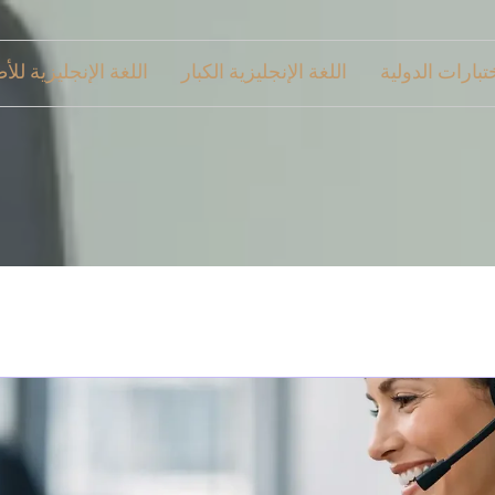
ختبارات الدولية
اللغة الإنجليزية الكبار
اللغة الإنجليزية للأ