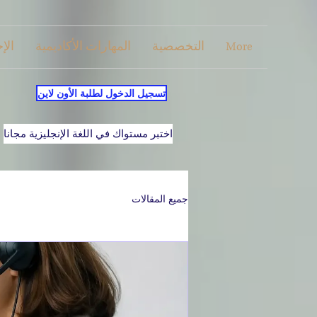
More
التخصصية
المهارات الأكاديمية
الإ
تسجيل الدخول لطلبة الأون لاين
اختبر مستواك في اللغة الإنجليزية مجانا
جميع المقالات