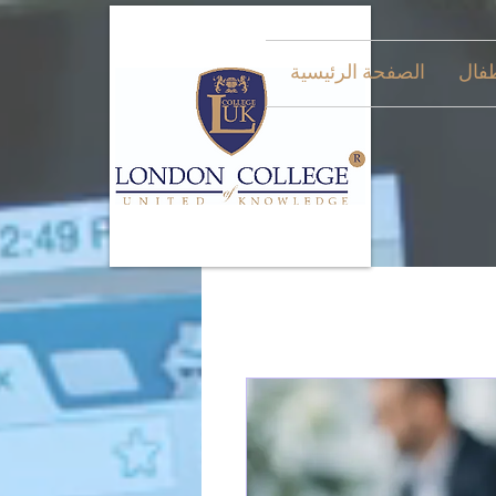
طفال
الصفحة الرئيسية