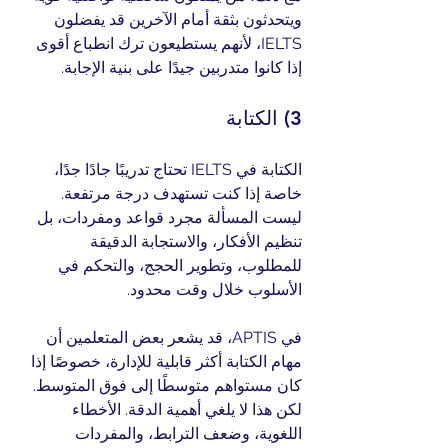
ويتحدثون بثقة أمام الآخرين قد يفضلون 
IELTS، لأنهم يستطيعون ترك انطباع أقوى 
إذا كانوا متدربين جيدًا على بنية الإجابة.
3) الكتابة
الكتابة في IELTS تحتاج تدريبًا جادًا جدًا، 
خاصة إذا كنت تستهدف درجة مرتفعة. 
ليست المسألة مجرد قواعد ومفردات، بل 
تنظيم الأفكار، والاستجابة الدقيقة 
للمطلوب، وتطوير الحجج، والتحكم في 
الأسلوب خلال وقت محدود.
في APTIS، قد يشعر بعض المتعلمين أن 
مهام الكتابة أكثر قابلية للإدارة، خصوصًا إذا 
كان مستواهم متوسطًا إلى فوق المتوسط. 
لكن هذا لا يلغي أهمية الدقة. الأخطاء 
اللغوية، وضعف الترابط، والمفردات 