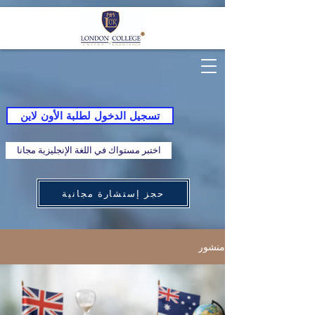
تسجيل الدخول لطلبة الأون لاين
اختبر مستواك في اللغة الإنجليزية مجانا
حجز إستشارة مجانية
منشور