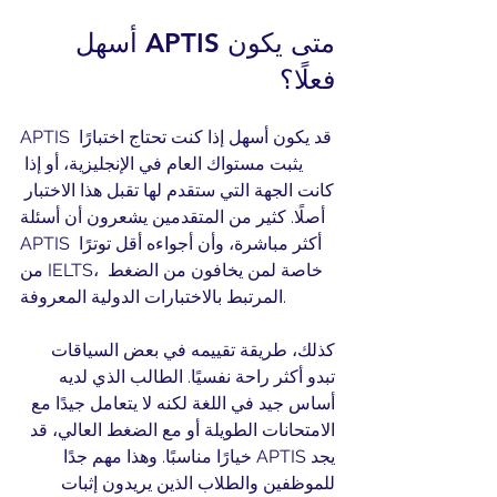
متى يكون APTIS أسهل 
فعلًا؟
APTIS قد يكون أسهل إذا كنت تحتاج اختبارًا 
يثبت مستواك العام في الإنجليزية، أو إذا 
كانت الجهة التي ستقدم لها تقبل هذا الاختبار 
أصلًا. كثير من المتقدمين يشعرون أن أسئلة 
APTIS أكثر مباشرة، وأن أجواءه أقل توترًا 
من IELTS، خاصة لمن يخافون من الضغط 
المرتبط بالاختبارات الدولية المعروفة.
كذلك، طريقة تقييمه في بعض السياقات 
تبدو أكثر راحة نفسيًا. الطالب الذي لديه 
أساس جيد في اللغة لكنه لا يتعامل جيدًا مع 
الامتحانات الطويلة أو مع الضغط العالي، قد 
يجد APTIS خيارًا مناسبًا. وهذا مهم جدًا 
للموظفين والطلاب الذين يريدون إثبات 