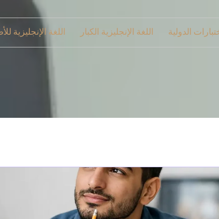
ختبارات الدولية
اللغة الإنجليزية الكبار
اللغة الإنجليزية للأ