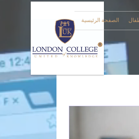
طفال
الصفحة الرئيسية