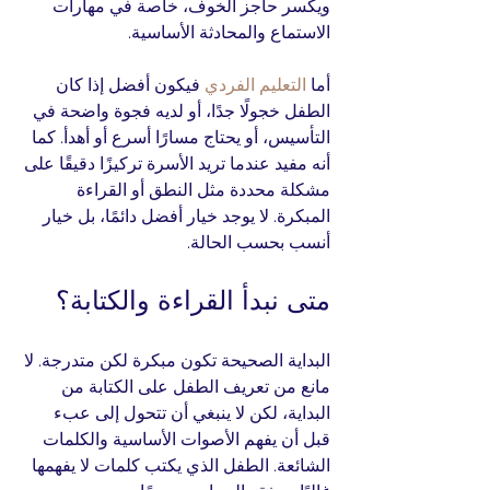
ويكسر حاجز الخوف، خاصة في مهارات 
الاستماع والمحادثة الأساسية.
أما 
التعليم الفردي
 فيكون أفضل إذا كان 
الطفل خجولًا جدًا، أو لديه فجوة واضحة في 
التأسيس، أو يحتاج مسارًا أسرع أو أهدأ. كما 
أنه مفيد عندما تريد الأسرة تركيزًا دقيقًا على 
مشكلة محددة مثل النطق أو القراءة 
المبكرة. لا يوجد خيار أفضل دائمًا، بل خيار 
أنسب بحسب الحالة.
متى نبدأ القراءة والكتابة؟
البداية الصحيحة تكون مبكرة لكن متدرجة. لا 
مانع من تعريف الطفل على الكتابة من 
البداية، لكن لا ينبغي أن تتحول إلى عبء 
قبل أن يفهم الأصوات الأساسية والكلمات 
الشائعة. الطفل الذي يكتب كلمات لا يفهمها 