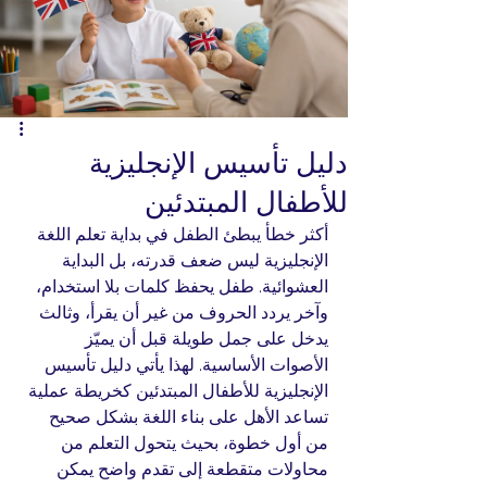
دليل تأسيس الإنجليزية
للأطفال المبتدئين
أكثر خطأ يبطئ الطفل في بداية تعلم اللغة 
الإنجليزية ليس ضعف قدرته، بل البداية 
العشوائية. طفل يحفظ كلمات بلا استخدام، 
وآخر يردد الحروف من غير أن يقرأ، وثالث 
يدخل على جمل طويلة قبل أن يميّز 
الأصوات الأساسية. لهذا يأتي دليل تأسيس 
الإنجليزية للأطفال المبتدئين كخريطة عملية 
تساعد الأهل على بناء اللغة بشكل صحيح 
من أول خطوة، بحيث يتحول التعلم من 
محاولات متقطعة إلى تقدم واضح يمكن 