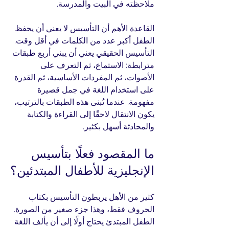
ملاحظته في البيت والمدرسة.
القاعدة الأهم أن التأسيس لا يعني أن يحفظ 
الطفل أكبر عدد من الكلمات في أقل وقت. 
التأسيس الحقيقي يعني أن يبني أربع طبقات 
مترابطة: الاستماع، ثم التعرف على 
الأصوات، ثم المفردات الأساسية، ثم القدرة 
على استخدام اللغة في جمل قصيرة 
مفهومة. عندما تُبنى هذه الطبقات بالترتيب، 
يكون الانتقال لاحقًا إلى القراءة والكتابة 
والمحادثة أسهل بكثير.
ما المقصود فعلًا بتأسيس 
الإنجليزية للأطفال المبتدئين؟
كثير من الأهل يربطون التأسيس بكتاب 
الحروف فقط، وهذا جزء صغير من الصورة. 
الطفل المبتدئ يحتاج أولًا إلى أن يألف اللغة 