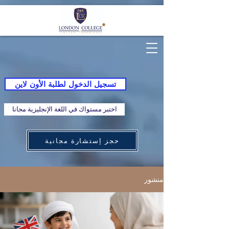
تسجيل الدخول لطلبة الأون لاين
اختبر مستواك في اللغة الإنجليزية مجانا
حجز إستشارة مجانية
منشور