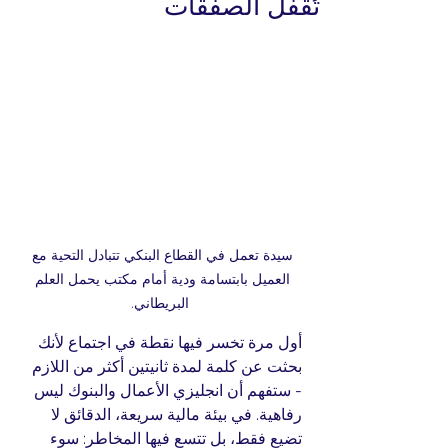
تُقفل الصفقات
سيدة تعمل في القطاع البنكي تتبادل التحية مع 
العميل بابتسامة ودية أمام مكتب يحمل العلم 
البريطاني.
أول مرة تخسر فيها نقطة في اجتماع لأنك 
بحثت عن كلمة لمدة ثانيتين أكثر من اللازم 
- ستفهم أن انجليزي الأعمال والبنوك ليس 
رفاهية. في بيئة مالية سريعة، الدقائق لا 
تضيع فقط، بل تتسع فيها المخاطر: سوء 