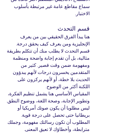
سماع مقاطع عامة غير مرتبطة بأسلوب 
الاختبار.
قسم التحدث
هنا يبدأ الفرق الحقيقي بين من يعرف 
الإنجليزية ومن يعرف كيف يحقق درجة. 
قسم التحدث لا يطلب منك أن تتكلم بطريقة 
مثالية، بل أن تقدم إجابة واضحة ومنظمة 
ومفهومة ضمن وقت قصير. كثير من 
المتقدمين يخسرون درجات لأنهم يبدؤون 
الحديث بلا خطة، أو لأنهم يركزون على 
اللكنة أكثر من الوضوح.
المقياس الأساسي هنا يشمل تنظيم الفكرة، 
وتطوير الإجابة، وصحة اللغة، ووضوح النطق. 
ليس مطلوبا أن يكون صوتك أمريكيا أو 
بريطانيا حتى تحصل على درجة قوية. 
المطلوب أن تكون رسالتك مفهومة، وجملك 
مترابطة، وأخطاؤك لا تعيق المعنى.