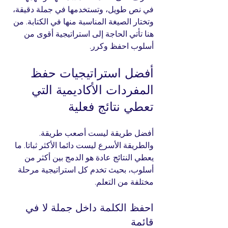
في نص طويل، وتستخدمها في جملة دقيقة، 
وتختار الصيغة المناسبة منها في الكتابة. من 
هنا تأتي الحاجة إلى استراتيجية أقوى من 
أسلوب احفظ وكرر.
أفضل استراتيجيات حفظ 
المفردات الأكاديمية التي 
تعطي نتائج فعلية
أفضل طريقة ليست أصعب طريقة. 
والطريقة الأسرع ليست دائما الأكثر ثباتا. ما 
يعطي النتائج عادة هو الدمج بين أكثر من 
أسلوب، بحيث تخدم كل استراتيجية مرحلة 
مختلفة من التعلم.
احفظ الكلمة داخل جملة لا في 
قائمة