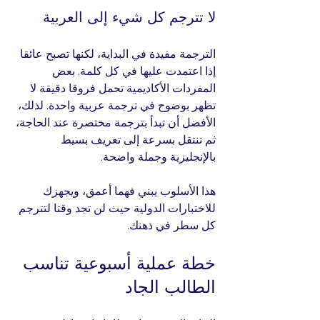
لا تترجم كل شيء إلى العربية
الترجمة مفيدة في البداية، لكنها تصبح عائقا 
إذا اعتمدت عليها في كل كلمة. بعض 
المفردات الأكاديمية تحمل فروقا دقيقة لا 
تظهر بوضوح في ترجمة عربية واحدة. لذلك، 
الأفضل أن تبدأ بترجمة مختصرة عند الحاجة، 
ثم تنتقل بسرعة إلى تعريف بسيط 
بالإنجليزية وجملة واضحة.
هذا الأسلوب يبني فهما أعمق، ويجهزك 
للاختبارات الدولية حيث لن تجد وقتا لتترجم 
كل سطر في ذهنك.
خطة عملية أسبوعية تناسب 
الطالب الجاد