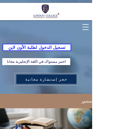
تسجيل الدخول لطلبة الأون لاين
اختبر مستواك في اللغة الإنجليزية مجانا
حجز إستشارة مجانية
منشور