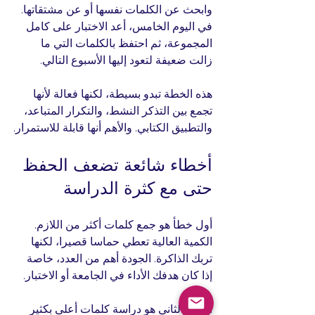
وابحث عن الكلمات نفسها أو عن مشتقاتها. 
في اليوم الخامس، أعد الاختبار على كامل 
المجموعة، ثم احتفظ بالكلمات التي ما 
زالت ضعيفة لتعود إليها الأسبوع التالي.
هذه الخطة تبدو بسيطة، لكنها فعالة لأنها 
تجمع بين التذكر النشط، والتكرار المتباعد، 
والتطبيق الكتابي. والأهم أنها قابلة للاستمرار.
أخطاء شائعة تضعف الحفظ 
حتى مع كثرة الدراسة
أول خطأ هو جمع كلمات أكثر من اللازم. 
الكمية العالية تعطي حماسا قصيرا، لكنها 
تربك الذاكرة. الجودة أهم من العدد، خاصة 
إذا كان هدفك الأداء في الجامعة أو الاختبار.
الخطأ الثاني هو دراسة كلمات أعلى بكثير 