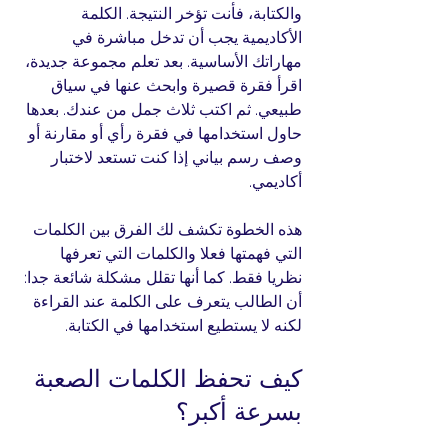
والكتابة، فأنت تؤخر النتيجة. الكلمة 
الأكاديمية يجب أن تدخل مباشرة في 
مهاراتك الأساسية. بعد تعلم مجموعة جديدة، 
اقرأ فقرة قصيرة وابحث عنها في سياق 
طبيعي. ثم اكتب ثلاث جمل من عندك. بعدها 
حاول استخدامها في فقرة رأي أو مقارنة أو 
وصف رسم بياني إذا كنت تستعد لاختبار 
أكاديمي.
هذه الخطوة تكشف لك الفرق بين الكلمات 
التي فهمتها فعلا والكلمات التي تعرفها 
نظريا فقط. كما أنها تقلل مشكلة شائعة جدا: 
أن الطالب يتعرف على الكلمة عند القراءة 
لكنه لا يستطيع استخدامها في الكتابة.
كيف تحفظ الكلمات الصعبة 
بسرعة أكبر؟