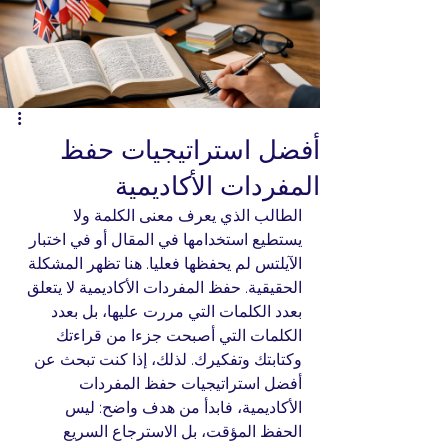
أفضل استراتيجيات حفظ
المفردات الأكاديمية
الطالب الذي يعرف معنى الكلمة ولا 
يستطيع استخدامها في المقال أو في اختبار 
الآيلتس لم يحفظها فعليا. هنا تظهر المشكلة 
الحقيقية. حفظ المفردات الأكاديمية لا يتعلق 
بعدد الكلمات التي مررت عليها، بل بعدد 
الكلمات التي أصبحت جزءا من قراءتك 
وكتابتك وتفكيرك. لذلك، إذا كنت تبحث عن 
أفضل استراتيجيات حفظ المفردات 
الأكاديمية، فابدأ من هدف واضح: ليس 
الحفظ المؤقت، بل الاسترجاع السريع 