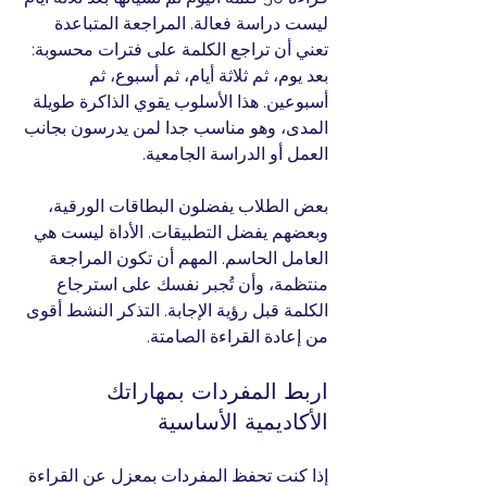
ليست دراسة فعالة. المراجعة المتباعدة 
تعني أن تراجع الكلمة على فترات محسوبة: 
بعد يوم، ثم ثلاثة أيام، ثم أسبوع، ثم 
أسبوعين. هذا الأسلوب يقوي الذاكرة طويلة 
المدى، وهو مناسب جدا لمن يدرسون بجانب 
العمل أو الدراسة الجامعية.
بعض الطلاب يفضلون البطاقات الورقية، 
وبعضهم يفضل التطبيقات. الأداة ليست هي 
العامل الحاسم. المهم أن تكون المراجعة 
منتظمة، وأن تُجبر نفسك على استرجاع 
الكلمة قبل رؤية الإجابة. التذكر النشط أقوى 
من إعادة القراءة الصامتة.
اربط المفردات بمهاراتك 
الأكاديمية الأساسية
إذا كنت تحفظ المفردات بمعزل عن القراءة 